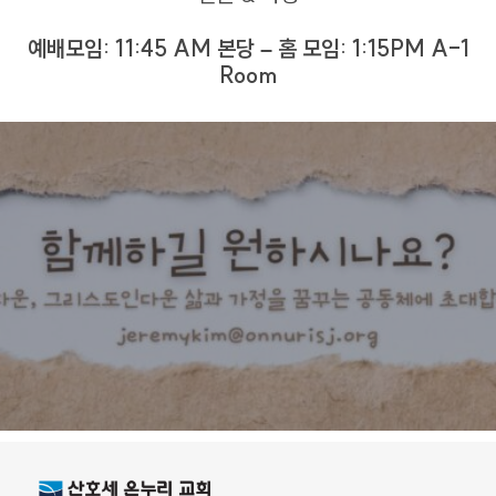
예배모임: 11:45 AM 본당 – 홈 모임: 1:15PM A-1
Room