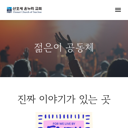
MENU
젊은이 공동체
진짜 이야기가 있는 곳