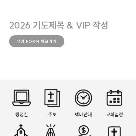
2026 기도제목 & VIP 작성
작성 FORM 바로가기
행정실
주보
예배안내
교회일정