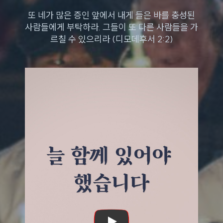
또 네가 많은 증인 앞에서 내게 들은 바를 충성된
사람들에게 부탁하라. 그들이 또 다른 사람들을 가
르칠 수 있으리라 (디모데후서 2:2)