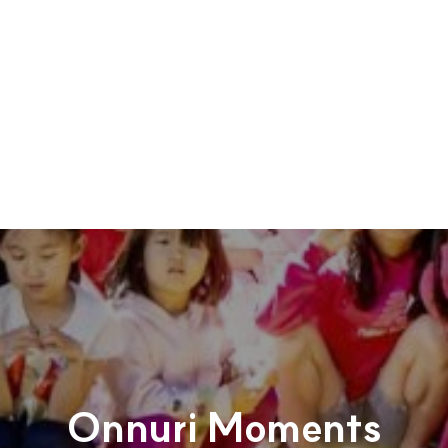
Onnuri Moments