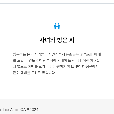
자녀와 방문 시
방문하는 분의 자녀들이 자연스럽게 유초등부 및 Youth 예배
를 드릴 수 있도록 해당 부서에 안내해 드립니다. 어린 자녀들
과 별도로 예배를 드리는 것이 편하지 않으시면, 대성전에서
같이 예배를 드려도 좋습니다.
e., Los Altos, CA 94024