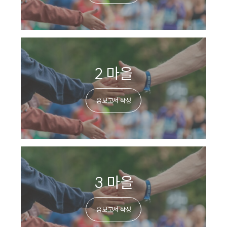
2 마을
홈보고서 작성
3 마을
홈보고서 작성