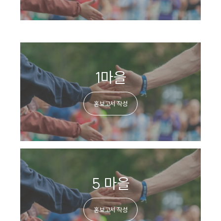
1마을
홈보고서 작성
5 마을
홈보고서 작성