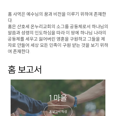
홈 사역은 예수님의 꿈과 비전을 이루기 위하여 존재한
다.
홈은 산호세 온누리교회의 소그룹 공동체로서 하나님의
말씀과 성령의 인도하심을 따라 이 땅에 하나님 나라의
공동체를 세우고 잃어버린 영혼을 구원하고 그들을 제
자로 만들어 세상 모든 민족이 구원 받는 것을 보기 위하
여 존재한다.
홈 보고서
1 마을
홈보고서 작성