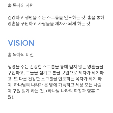
홈 목자의 사명
건강하고 생명을 주는 소그룹을 인도하는 것. 홈을 통해
영혼을 구원하고 사람들을 제자가 되게 하는 것.
VISION
홈 목자의 비전
생명을 주는 건강한 소그룹을 통해 믿지 않는 영혼들을
구원하고, 그들을 섬기고 본을 보임으로 제자가 되게하
고, 또 다른 건강한 소그룹을 인도하는 목자가 되게 하
여, 하나님의 나라가 온 땅에 가득하고 세상 모든 사람
이 구원 받게 하는 것. (하나님 나라의 확장과 영혼 구
원).