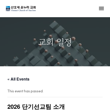
MENU
교회 일정
« All Events
This event has passed.
2026 단기선교팀 소개