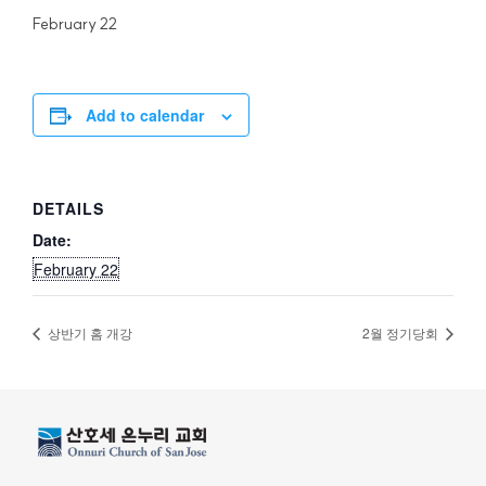
February 22
Add to calendar
DETAILS
Date:
February 22
상반기 홈 개강
2월 정기당회