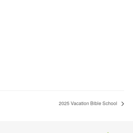
2025 Vacation Bible School