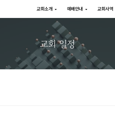
교회소개
예배안내
교회사역
교회 일정