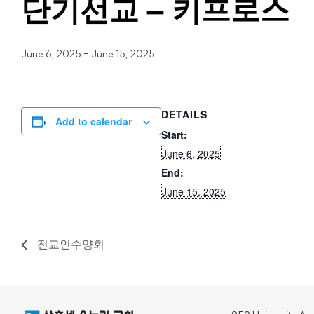
단기선교 – 키프로스
June 6, 2025
-
June 15, 2025
DETAILS
Add to calendar
Start:
June 6, 2025
End:
June 15, 2025
전교인수양회