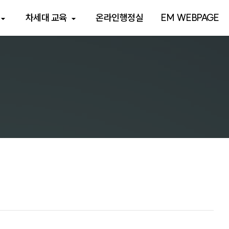
차세대 교육
온라인행정실
EM WEBPAGE