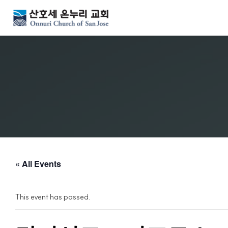
« All Events
This event has passed.