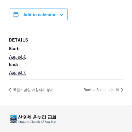
Add to calendar
DETAILS
Start:
August 4
End:
August 7
독립기념일 아침식사 봉사
Back to School 기도회