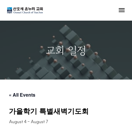
MENU
교회 일정
« All Events
가을학기 특별새벽기도회
August 4
-
August 7