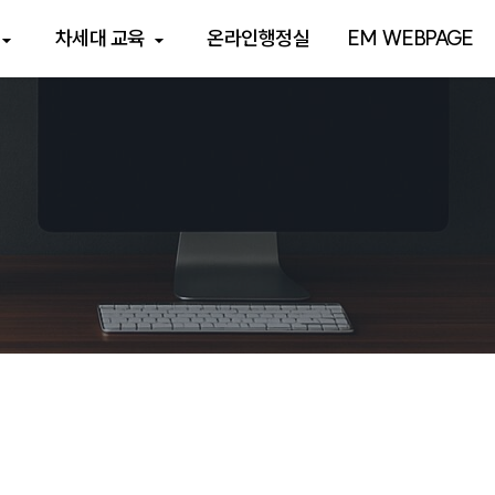
차세대 교육
온라인행정실
EM WEBPAGE