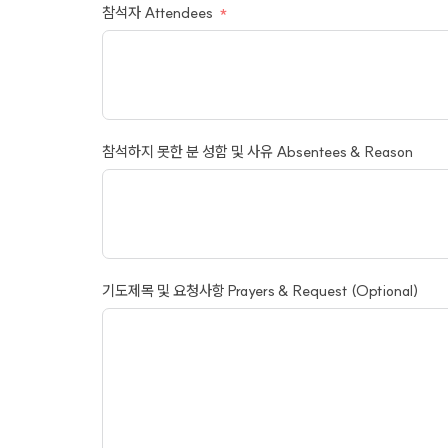
참석자 Attendees
참석하지 못한 분 성함 및 사유 Absentees & Reason
기도제목 및 요청사항 Prayers & Request (Optional)