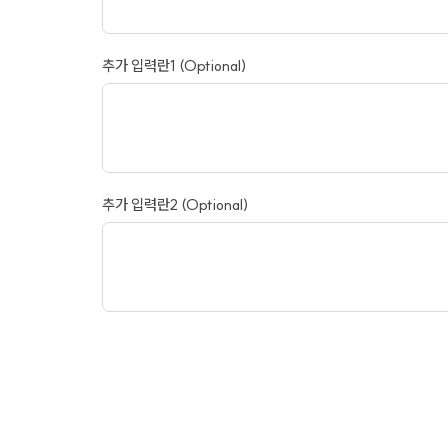
추가 입력란1 (Optional)
추가 입력란2 (Optional)