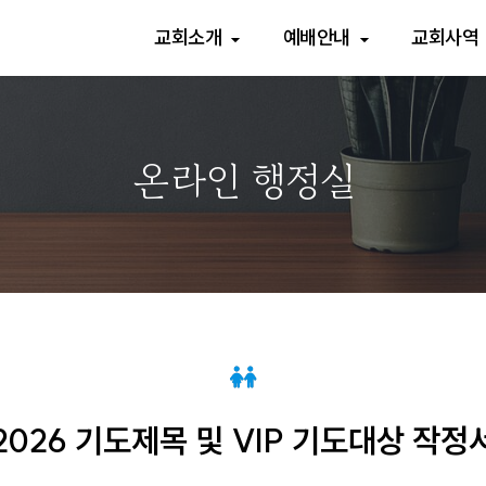
교회소개
예배안내
교회사역
온라인 행정실
2026 기도제목 및 VIP 기도대상 작정