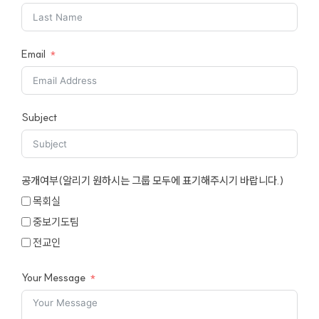
Email
Subject
공개여부(알리기 원하시는 그룹 모두에 표기해주시기 바랍니다.)
목회실
중보기도팀
전교인
Your Message