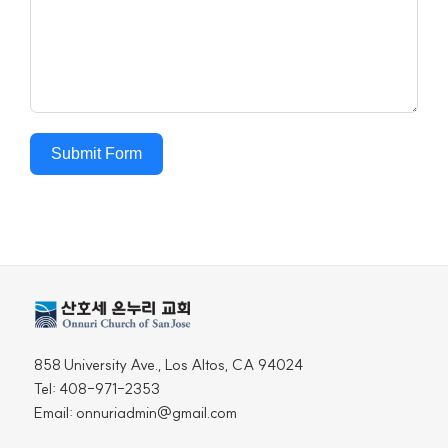
Submit Form
858 University Ave., Los Altos, CA 94024
Tel: 408-971-2353
Email: onnuriadmin@gmail.com