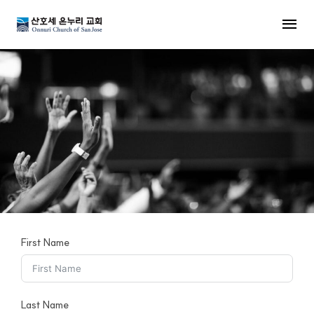
MENU
First Name
Last Name