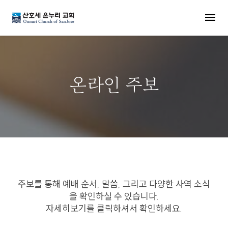
MENU
온라인 주보
주보를 통해 예배 순서, 말씀, 그리고 다양한 사역 소식
을 확인하실 수 있습니다.
자세히보기를 클릭하셔서 확인하세요.