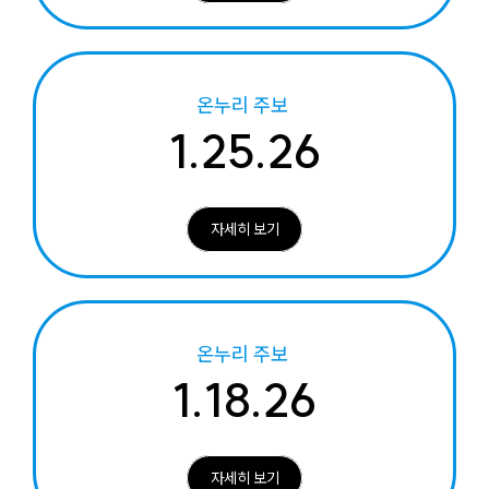
온누리 주보
1.25.26
자세히 보기
온누리 주보
1.18.26
자세히 보기