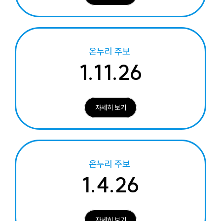
온누리 주보
1.11.26
자세히 보기
온누리 주보
1.4.26
자세히 보기