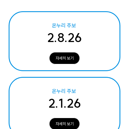
온누리 주보
2.8.26
자세히 보기
온누리 주보
2.1.26
자세히 보기